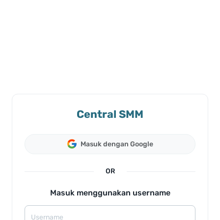
Central SMM
Masuk dengan Google
OR
Masuk menggunakan username