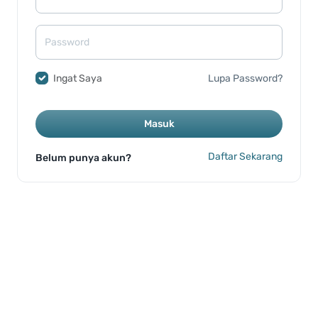
Ingat Saya
Lupa Password?
Masuk
Daftar Sekarang
Belum punya akun?